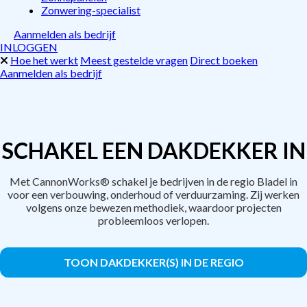
Zonwering-specialist
Aanmelden als bedrijf
INLOGGEN
Hoe het werkt
Meest gestelde vragen
Direct boeken
Aanmelden als bedrijf
SCHAKEL EEN DAKDEKKER IN
Met CannonWorks® schakel je bedrijven in de regio Bladel in
voor een verbouwing, onderhoud of verduurzaming. Zij werken
volgens onze bewezen methodiek, waardoor projecten
probleemloos verlopen.
TOON DAKDEKKER(S) IN DE REGIO