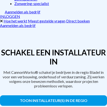
Zonwering-specialist
Aanmelden als bedrijf
INLOGGEN
Hoe het werkt
Meest gestelde vragen
Direct boeken
Aanmelden als bedrijf
SCHAKEL EEN INSTALLATEUR
IN
Met CannonWorks® schakel je bedrijven in de regio Bladel in
voor een verbouwing, onderhoud of verduurzaming. Zij werken
volgens onze bewezen methodiek, waardoor projecten
probleemloos verlopen.
TOON INSTALLATEUR(S) IN DE REGIO