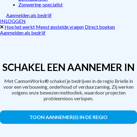
Zonwering-specialist
Aanmelden als bedrijf
INLOGGEN
Hoe het werkt
Meest gestelde vragen
Direct boeken
Aanmelden als bedrijf
SCHAKEL EEN AANNEMER IN
Met CannonWorks® schakel je bedrijven in de regio Brielle in
voor een verbouwing, onderhoud of verduurzaming. Zij werken
volgens onze bewezen methodiek, waardoor projecten
probleemloos verlopen.
TOON AANNEMER(S) IN DE REGIO