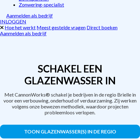
Zonwering-specialist
Aanmelden als bedrijf
INLOGGEN
Hoe het werkt
Meest gestelde vragen
Direct boeken
Aanmelden als bedrijf
SCHAKEL EEN
GLAZENWASSER IN
Met CannonWorks® schakel je bedrijven in de regio Brielle in
voor een verbouwing, onderhoud of verduurzaming. Zij werken
volgens onze bewezen methodiek, waardoor projecten
probleemloos verlopen.
TOON GLAZENWASSER(S) IN DE REGIO