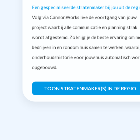
Een gespecialiseerde stratenmaker bij jou uit de regi
Volg via CannonWorks live de voortgang van jouw
project waarbij alle communicatie en planning strak
wordt afgestemd. Zo krijg je de beste ervaring om m
bedrijven in en rondom huis samen te werken, waarbi
onderhoudshistorie voor jouw huis automatisch wor
opgebouwd.
TOON STRATENMAKER(S) IN DE REGIO