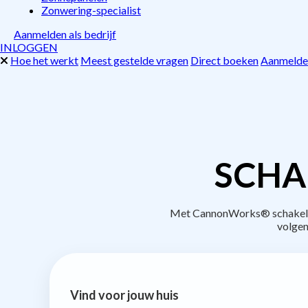
Zonwering-specialist
Aanmelden als bedrijf
INLOGGEN
Hoe het werkt
Meest gestelde vragen
Direct boeken
Aanmelden
SCHA
Met CannonWorks® schakel je 
volgen
Vind voor jouw huis