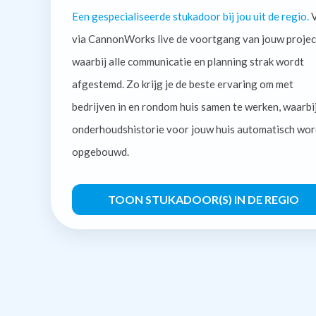
Een gespecialiseerde stukadoor bij jou uit de regio.
V
via CannonWorks live de voortgang van jouw projec
waarbij alle communicatie en planning strak wordt
afgestemd. Zo krijg je de beste ervaring om met
bedrijven in en rondom huis samen te werken, waarbi
onderhoudshistorie voor jouw huis automatisch wor
opgebouwd.
TOON STUKADOOR(S) IN DE REGIO