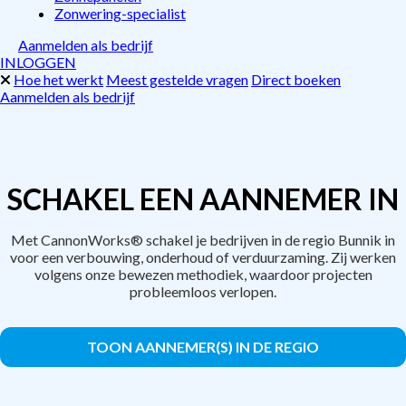
Zonwering-specialist
Aanmelden als bedrijf
INLOGGEN
Hoe het werkt
Meest gestelde vragen
Direct boeken
Aanmelden als bedrijf
SCHAKEL EEN AANNEMER IN
Met CannonWorks® schakel je bedrijven in de regio Bunnik in
voor een verbouwing, onderhoud of verduurzaming. Zij werken
volgens onze bewezen methodiek, waardoor projecten
probleemloos verlopen.
TOON AANNEMER(S) IN DE REGIO