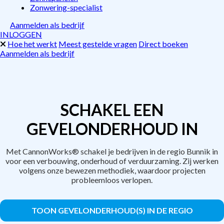
Zonwering-specialist
Aanmelden als bedrijf
INLOGGEN
Hoe het werkt
Meest gestelde vragen
Direct boeken
Aanmelden als bedrijf
SCHAKEL EEN
GEVELONDERHOUD IN
Met CannonWorks® schakel je bedrijven in de regio Bunnik in
voor een verbouwing, onderhoud of verduurzaming. Zij werken
volgens onze bewezen methodiek, waardoor projecten
probleemloos verlopen.
TOON GEVELONDERHOUD(S) IN DE REGIO