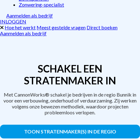
Zonwering-specialist
Aanmelden als bedrijf
INLOGGEN
Hoe het werkt
Meest gestelde vragen
Direct boeken
Aanmelden als bedrijf
SCHAKEL EEN
STRATENMAKER IN
Met CannonWorks® schakel je bedrijven in de regio Bunnik in
voor een verbouwing, onderhoud of verduurzaming. Zij werken
volgens onze bewezen methodiek, waardoor projecten
probleemloos verlopen.
TOON STRATENMAKER(S) IN DE REGIO