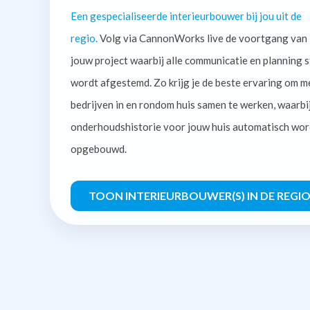
Een gespecialiseerde interieurbouwer bij jou uit de
regio.
Volg via CannonWorks live de voortgang van
jouw project waarbij alle communicatie en planning s
wordt afgestemd. Zo krijg je de beste ervaring om m
bedrijven in en rondom huis samen te werken, waarbi
onderhoudshistorie voor jouw huis automatisch wor
opgebouwd.
TOON INTERIEURBOUWER(S) IN DE REGI