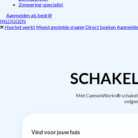
Zonwering-specialist
Aanmelden als bedrijf
INLOGGEN
Hoe het werkt
Meest gestelde vragen
Direct boeken
Aanmelden
SCHAKEL
Met CannonWorks® schakel je 
volgen
Vind voor jouw huis