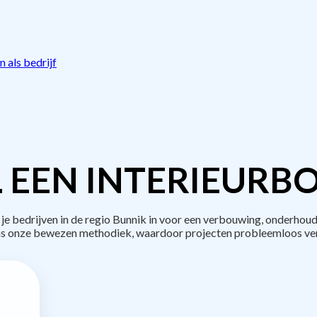
 als bedrijf
 EEN INTERIEURB
bedrijven in de regio Bunnik in voor een verbouwing, onderhoud
s onze bewezen methodiek, waardoor projecten probleemloos ve