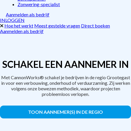
Zonwering-specialist
Aanmelden als bedrijf
INLOGGEN
Hoe het werkt
Meest gestelde vragen
Direct boeken
Aanmelden als bedrijf
SCHAKEL EEN AANNEMER IN
Met CannonWorks® schakel je bedrijven in de regio Grootegast
in voor een verbouwing, onderhoud of verduurzaming. Zij werken
volgens onze bewezen methodiek, waardoor projecten
probleemloos verlopen.
TOON AANNEMER(S) IN DE REGIO