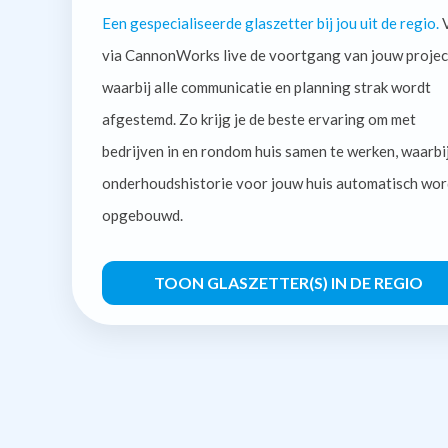
Een gespecialiseerde glaszetter bij jou uit de regio.
V
via CannonWorks live de voortgang van jouw projec
waarbij alle communicatie en planning strak wordt
afgestemd. Zo krijg je de beste ervaring om met
bedrijven in en rondom huis samen te werken, waarbi
onderhoudshistorie voor jouw huis automatisch wor
opgebouwd.
TOON GLASZETTER(S) IN DE REGIO