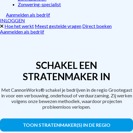
Zonwering-specialist
Aanmelden als bedrijf
INLOGGEN
Hoe het werkt
Meest gestelde vragen
Direct boeken
Aanmelden als bedrijf
SCHAKEL EEN
STRATENMAKER IN
Met CannonWorks® schakel je bedrijven in de regio Grootegast
in voor een verbouwing, onderhoud of verduurzaming. Zij werken
volgens onze bewezen methodiek, waardoor projecten
probleemloos verlopen.
TOON STRATENMAKER(S) IN DE REGIO