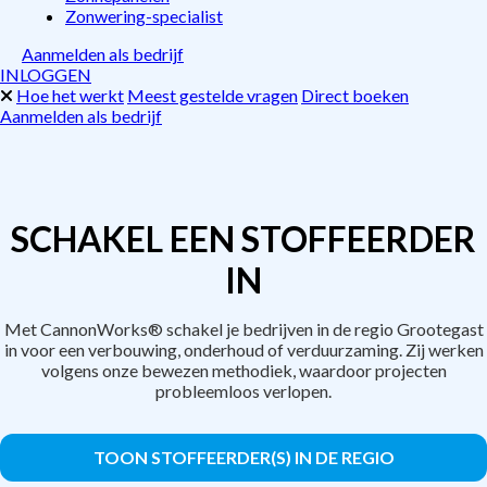
Zonwering-specialist
Aanmelden als bedrijf
INLOGGEN
Hoe het werkt
Meest gestelde vragen
Direct boeken
Aanmelden als bedrijf
SCHAKEL EEN STOFFEERDER
IN
Met CannonWorks® schakel je bedrijven in de regio Grootegast
in voor een verbouwing, onderhoud of verduurzaming. Zij werken
volgens onze bewezen methodiek, waardoor projecten
probleemloos verlopen.
TOON STOFFEERDER(S) IN DE REGIO