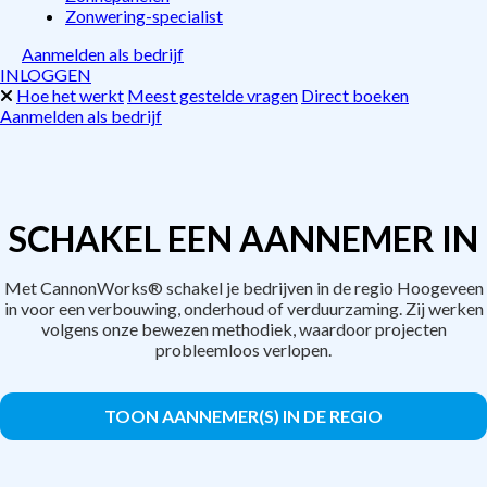
Zonwering-specialist
Aanmelden als bedrijf
INLOGGEN
Hoe het werkt
Meest gestelde vragen
Direct boeken
Aanmelden als bedrijf
SCHAKEL EEN AANNEMER IN
Met CannonWorks® schakel je bedrijven in de regio Hoogeveen
in voor een verbouwing, onderhoud of verduurzaming. Zij werken
volgens onze bewezen methodiek, waardoor projecten
probleemloos verlopen.
TOON AANNEMER(S) IN DE REGIO