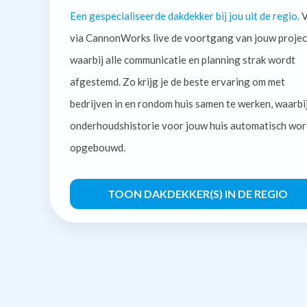
Een gespecialiseerde dakdekker bij jou uit de regio.
V
via CannonWorks live de voortgang van jouw projec
waarbij alle communicatie en planning strak wordt
afgestemd. Zo krijg je de beste ervaring om met
bedrijven in en rondom huis samen te werken, waarbi
onderhoudshistorie voor jouw huis automatisch wor
opgebouwd.
TOON DAKDEKKER(S) IN DE REGIO