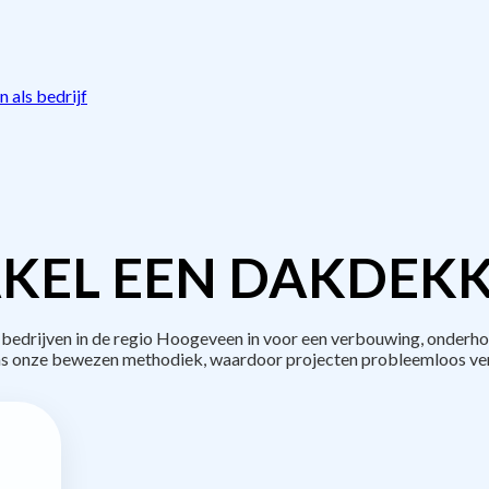
 als bedrijf
KEL EEN DAKDEKK
drijven in de regio Hoogeveen in voor een verbouwing, onderho
s onze bewezen methodiek, waardoor projecten probleemloos ve