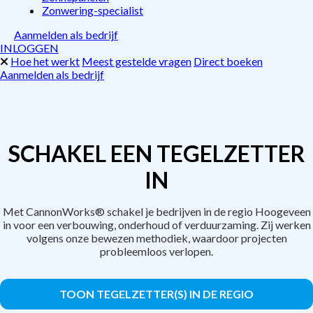
Zonwering-specialist
Aanmelden als bedrijf
INLOGGEN
Hoe het werkt
Meest gestelde vragen
Direct boeken
Aanmelden als bedrijf
SCHAKEL EEN TEGELZETTER
IN
Met CannonWorks® schakel je bedrijven in de regio Hoogeveen
in voor een verbouwing, onderhoud of verduurzaming. Zij werken
volgens onze bewezen methodiek, waardoor projecten
probleemloos verlopen.
TOON TEGELZETTER(S) IN DE REGIO