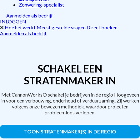
Zonwering-specialist
Aanmelden als bedrijf
INLOGGEN
Hoe het werkt
Meest gestelde vragen
Direct boeken
Aanmelden als bedrijf
SCHAKEL EEN
STRATENMAKER IN
Met CannonWorks® schakel je bedrijven in de regio Hoogeveen
in voor een verbouwing, onderhoud of verduurzaming. Zij werken
volgens onze bewezen methodiek, waardoor projecten
probleemloos verlopen.
TOON STRATENMAKER(S) IN DE REGIO