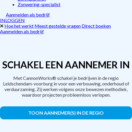
Zonwering-specialist
Aanmelden als bedrijf
INLOGGEN
Hoe het werkt
Meest gestelde vragen
Direct boeken
Aanmelden als bedrijf
SCHAKEL EEN AANNEMER IN
Met CannonWorks® schakel je bedrijven in de regio
Leidschendam-voorburg in voor een verbouwing, onderhoud of
verduurzaming. Zij werken volgens onze bewezen methodiek,
waardoor projecten probleemloos verlopen.
TOON AANNEMER(S) IN DE REGIO