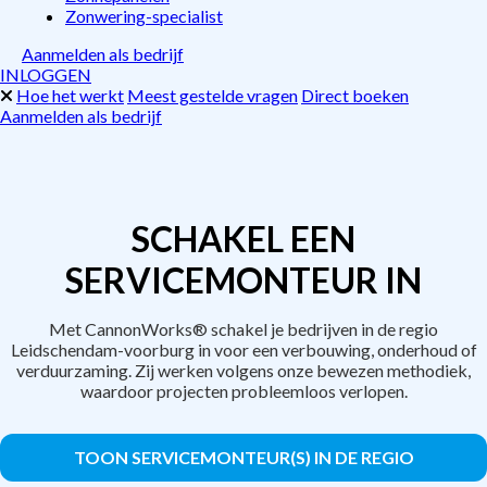
Zonwering-specialist
Aanmelden als bedrijf
INLOGGEN
Hoe het werkt
Meest gestelde vragen
Direct boeken
Aanmelden als bedrijf
SCHAKEL EEN
SERVICEMONTEUR IN
Met CannonWorks® schakel je bedrijven in de regio
Leidschendam-voorburg in voor een verbouwing, onderhoud of
verduurzaming. Zij werken volgens onze bewezen methodiek,
waardoor projecten probleemloos verlopen.
TOON SERVICEMONTEUR(S) IN DE REGIO