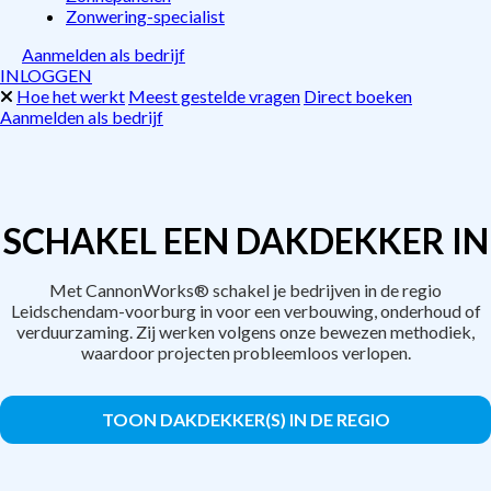
Zonwering-specialist
Aanmelden als bedrijf
INLOGGEN
Hoe het werkt
Meest gestelde vragen
Direct boeken
Aanmelden als bedrijf
SCHAKEL EEN DAKDEKKER IN
Met CannonWorks® schakel je bedrijven in de regio
Leidschendam-voorburg in voor een verbouwing, onderhoud of
verduurzaming. Zij werken volgens onze bewezen methodiek,
waardoor projecten probleemloos verlopen.
TOON DAKDEKKER(S) IN DE REGIO