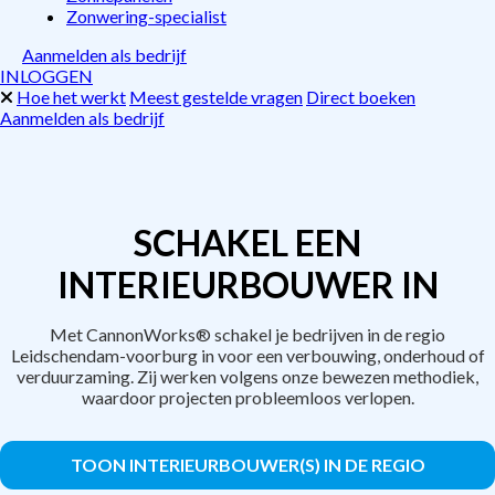
Zonwering-specialist
Aanmelden als bedrijf
INLOGGEN
Hoe het werkt
Meest gestelde vragen
Direct boeken
Aanmelden als bedrijf
SCHAKEL EEN
INTERIEURBOUWER IN
Met CannonWorks® schakel je bedrijven in de regio
Leidschendam-voorburg in voor een verbouwing, onderhoud of
verduurzaming. Zij werken volgens onze bewezen methodiek,
waardoor projecten probleemloos verlopen.
TOON INTERIEURBOUWER(S) IN DE REGIO