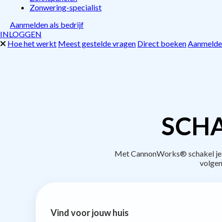
Zonwering-specialist
Aanmelden als bedrijf
INLOGGEN
Hoe het werkt
Meest gestelde vragen
Direct boeken
Aanmelden
SCHA
Met CannonWorks® schakel je be
volgen
Vind voor jouw huis