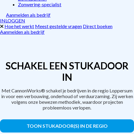
Zonwering-specialist
Aanmelden als bedrijf
INLOGGEN
Hoe het werkt
Meest gestelde vragen
Direct boeken
Aanmelden als bedrijf
SCHAKEL EEN STUKADOOR
IN
Met CannonWorks® schakel je bedrijven in de regio Loppersum
in voor een verbouwing, onderhoud of verduurzaming. Zij werken
volgens onze bewezen methodiek, waardoor projecten
probleemloos verlopen.
TOON STUKADOOR(S) IN DE REGIO