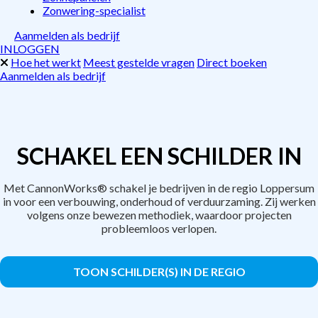
Zonwering-specialist
Aanmelden als bedrijf
INLOGGEN
Hoe het werkt
Meest gestelde vragen
Direct boeken
Aanmelden als bedrijf
SCHAKEL EEN SCHILDER IN
Met CannonWorks® schakel je bedrijven in de regio Loppersum
in voor een verbouwing, onderhoud of verduurzaming. Zij werken
volgens onze bewezen methodiek, waardoor projecten
probleemloos verlopen.
TOON SCHILDER(S) IN DE REGIO