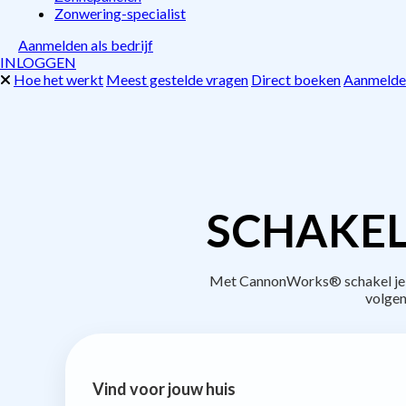
Zonwering-specialist
Aanmelden als bedrijf
INLOGGEN
Hoe het werkt
Meest gestelde vragen
Direct boeken
Aanmelden
SCHAKEL
Met CannonWorks® schakel je be
volgen
Vind voor jouw huis