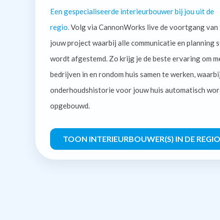
Een gespecialiseerde interieurbouwer bij jou uit de
regio.
Volg via CannonWorks live de voortgang van
jouw project waarbij alle communicatie en planning s
wordt afgestemd. Zo krijg je de beste ervaring om m
bedrijven in en rondom huis samen te werken, waarbi
onderhoudshistorie voor jouw huis automatisch wor
opgebouwd.
TOON INTERIEURBOUWER(S) IN DE REGI