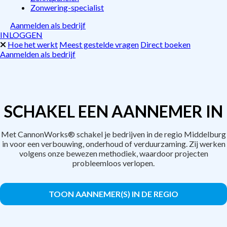
Zonwering-specialist
Aanmelden als bedrijf
INLOGGEN
Hoe het werkt
Meest gestelde vragen
Direct boeken
Aanmelden als bedrijf
SCHAKEL EEN AANNEMER IN
Met CannonWorks® schakel je bedrijven in de regio Middelburg
in voor een verbouwing, onderhoud of verduurzaming. Zij werken
volgens onze bewezen methodiek, waardoor projecten
probleemloos verlopen.
TOON AANNEMER(S) IN DE REGIO