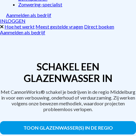
Zonwering-specialist
Aanmelden als bedrijf
INLOGGEN
Hoe het werkt
Meest gestelde vragen
Direct boeken
Aanmelden als bedrijf
SCHAKEL EEN
GLAZENWASSER IN
Met CannonWorks® schakel je bedrijven in de regio Middelburg
in voor een verbouwing, onderhoud of verduurzaming. Zij werken
volgens onze bewezen methodiek, waardoor projecten
probleemloos verlopen.
TOON GLAZENWASSER(S) IN DE REGIO