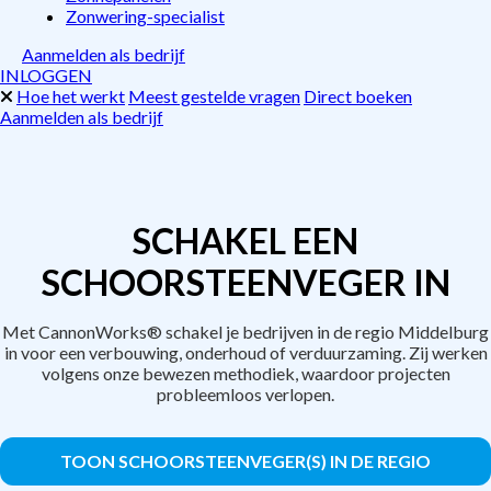
Zonwering-specialist
Aanmelden als bedrijf
INLOGGEN
Hoe het werkt
Meest gestelde vragen
Direct boeken
Aanmelden als bedrijf
SCHAKEL EEN
SCHOORSTEENVEGER IN
Met CannonWorks® schakel je bedrijven in de regio Middelburg
in voor een verbouwing, onderhoud of verduurzaming. Zij werken
volgens onze bewezen methodiek, waardoor projecten
probleemloos verlopen.
TOON SCHOORSTEENVEGER(S) IN DE REGIO