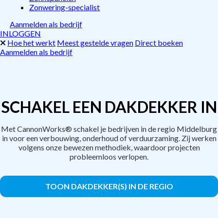
Zonwering-specialist
Aanmelden als bedrijf
INLOGGEN
Hoe het werkt
Meest gestelde vragen
Direct boeken
Aanmelden als bedrijf
SCHAKEL EEN DAKDEKKER IN
Met CannonWorks® schakel je bedrijven in de regio Middelburg
in voor een verbouwing, onderhoud of verduurzaming. Zij werken
volgens onze bewezen methodiek, waardoor projecten
probleemloos verlopen.
TOON DAKDEKKER(S) IN DE REGIO