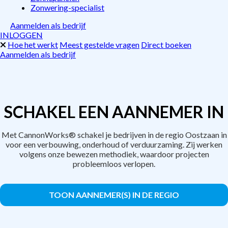
Zonwering-specialist
Aanmelden als bedrijf
INLOGGEN
Hoe het werkt
Meest gestelde vragen
Direct boeken
Aanmelden als bedrijf
SCHAKEL EEN AANNEMER IN
Met CannonWorks® schakel je bedrijven in de regio Oostzaan in
voor een verbouwing, onderhoud of verduurzaming. Zij werken
volgens onze bewezen methodiek, waardoor projecten
probleemloos verlopen.
TOON AANNEMER(S) IN DE REGIO