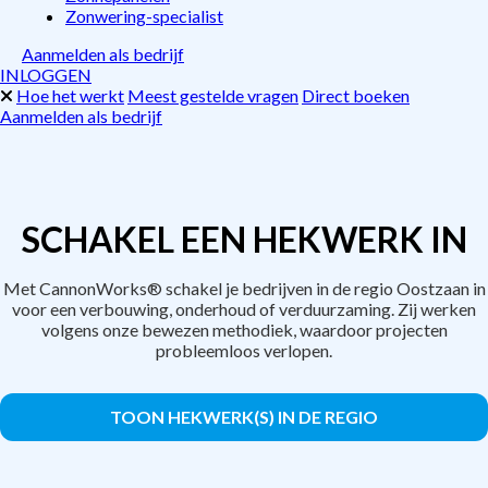
Zonwering-specialist
Aanmelden als bedrijf
INLOGGEN
Hoe het werkt
Meest gestelde vragen
Direct boeken
Aanmelden als bedrijf
SCHAKEL EEN HEKWERK IN
Met CannonWorks® schakel je bedrijven in de regio Oostzaan in
voor een verbouwing, onderhoud of verduurzaming. Zij werken
volgens onze bewezen methodiek, waardoor projecten
probleemloos verlopen.
TOON HEKWERK(S) IN DE REGIO