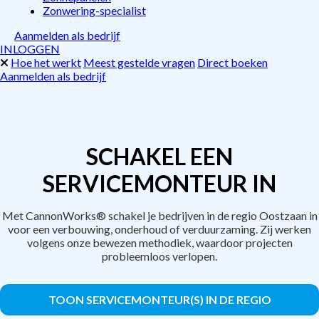
Zonwering-specialist
Aanmelden als bedrijf
INLOGGEN
Hoe het werkt
Meest gestelde vragen
Direct boeken
Aanmelden als bedrijf
SCHAKEL EEN
SERVICEMONTEUR IN
Met CannonWorks® schakel je bedrijven in de regio Oostzaan in
voor een verbouwing, onderhoud of verduurzaming. Zij werken
volgens onze bewezen methodiek, waardoor projecten
probleemloos verlopen.
TOON SERVICEMONTEUR(S) IN DE REGIO