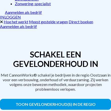
Zonwering-specialist
Aanmelden als bedrijf
INLOGGEN
Hoe het werkt
Meest gestelde vragen
Direct boeken
Aanmelden als bedrijf
SCHAKEL EEN
GEVELONDERHOUD IN
Met CannonWorks® schakel je bedrijven in de regio Oostzaan in
voor een verbouwing, onderhoud of verduurzaming. Zij werken
volgens onze bewezen methodiek, waardoor projecten
probleemloos verlopen.
TOON GEVELONDERHOUD(S) IN DE REGIO