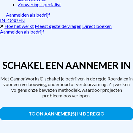
Zonwering-specialist
Aanmelden als bedrijf
INLOGGEN
Hoe het werkt
Meest gestelde vragen
Direct boeken
Aanmelden als bedrijf
SCHAKEL EEN AANNEMER IN
Met CannonWorks® schakel je bedrijven in de regio Roerdalen in
voor een verbouwing, onderhoud of verduurzaming. Zij werken
volgens onze bewezen methodiek, waardoor projecten
probleemloos verlopen.
TOON AANNEMER(S) IN DE REGIO