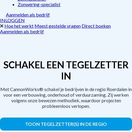
Zonwering-specialist
Aanmelden als bedrijf
INLOGGEN
Hoe het werkt
Meest gestelde vragen
Direct boeken
Aanmelden als bedrijf
SCHAKEL EEN TEGELZETTER
IN
Met CannonWorks® schakel je bedrijven in de regio Roerdalen in
voor een verbouwing, onderhoud of verduurzaming. Zij werken
volgens onze bewezen methodiek, waardoor projecten
probleemloos verlopen.
TOON TEGELZETTER(S) IN DE REGIO