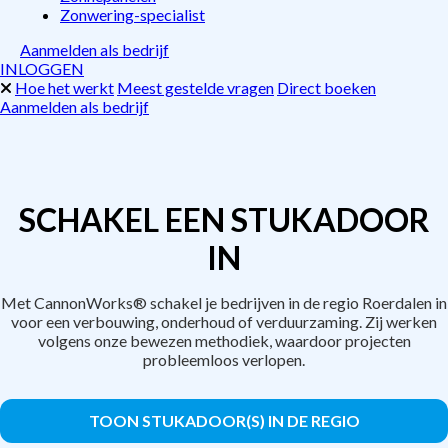
Zonwering-specialist
Aanmelden als bedrijf
INLOGGEN
Hoe het werkt
Meest gestelde vragen
Direct boeken
Aanmelden als bedrijf
SCHAKEL EEN STUKADOOR
IN
Met CannonWorks® schakel je bedrijven in de regio Roerdalen in
voor een verbouwing, onderhoud of verduurzaming. Zij werken
volgens onze bewezen methodiek, waardoor projecten
probleemloos verlopen.
TOON STUKADOOR(S) IN DE REGIO