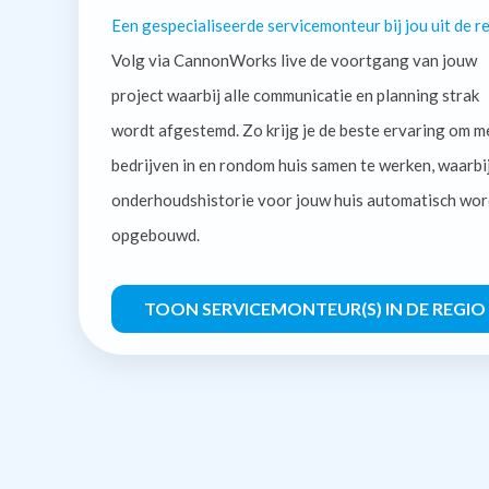
Een gespecialiseerde servicemonteur bij jou uit de re
Volg via CannonWorks live de voortgang van jouw
project waarbij alle communicatie en planning strak
wordt afgestemd. Zo krijg je de beste ervaring om m
bedrijven in en rondom huis samen te werken, waarbi
onderhoudshistorie voor jouw huis automatisch wor
opgebouwd.
TOON SERVICEMONTEUR(S) IN DE REGIO