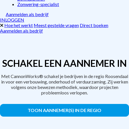
Zonwering-specialist
Aanmelden als bedrijf
INLOGGEN
Hoe het werkt
Meest gestelde vragen
Direct boeken
Aanmelden als bedrijf
SCHAKEL EEN AANNEMER IN
Met CannonWorks® schakel je bedrijven in de regio Roosendaal
in voor een verbouwing, onderhoud of verduurzaming. Zij werken
volgens onze bewezen methodiek, waardoor projecten
probleemloos verlopen.
TOON AANNEMER(S) IN DE REGIO