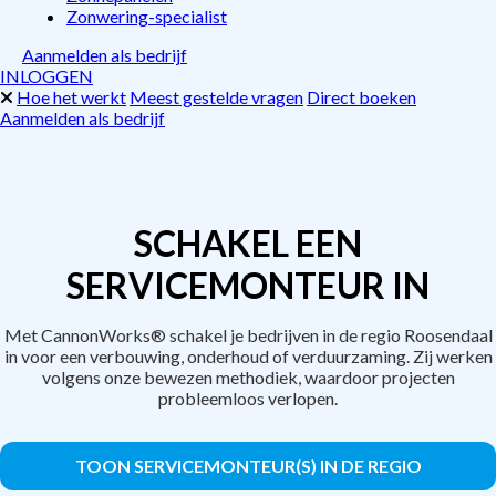
Zonwering-specialist
Aanmelden als bedrijf
INLOGGEN
Hoe het werkt
Meest gestelde vragen
Direct boeken
Aanmelden als bedrijf
SCHAKEL EEN
SERVICEMONTEUR IN
Met CannonWorks® schakel je bedrijven in de regio Roosendaal
in voor een verbouwing, onderhoud of verduurzaming. Zij werken
volgens onze bewezen methodiek, waardoor projecten
probleemloos verlopen.
TOON SERVICEMONTEUR(S) IN DE REGIO