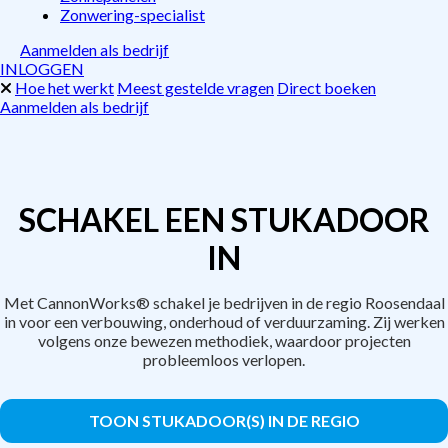
Zonwering-specialist
Aanmelden als bedrijf
INLOGGEN
Hoe het werkt
Meest gestelde vragen
Direct boeken
Aanmelden als bedrijf
SCHAKEL EEN STUKADOOR
IN
Met CannonWorks® schakel je bedrijven in de regio Roosendaal
in voor een verbouwing, onderhoud of verduurzaming. Zij werken
volgens onze bewezen methodiek, waardoor projecten
probleemloos verlopen.
TOON STUKADOOR(S) IN DE REGIO