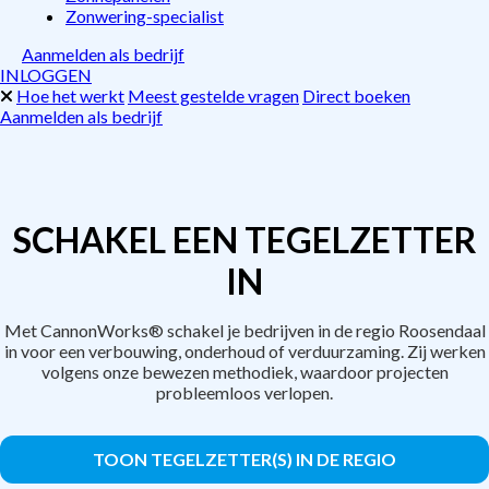
Zonwering-specialist
Aanmelden als bedrijf
INLOGGEN
Hoe het werkt
Meest gestelde vragen
Direct boeken
Aanmelden als bedrijf
SCHAKEL EEN TEGELZETTER
IN
Met CannonWorks® schakel je bedrijven in de regio Roosendaal
in voor een verbouwing, onderhoud of verduurzaming. Zij werken
volgens onze bewezen methodiek, waardoor projecten
probleemloos verlopen.
TOON TEGELZETTER(S) IN DE REGIO