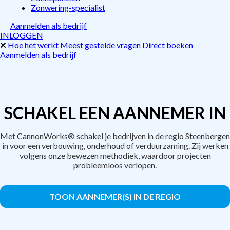
Zonwering-specialist
Aanmelden als bedrijf
INLOGGEN
Hoe het werkt
Meest gestelde vragen
Direct boeken
Aanmelden als bedrijf
SCHAKEL EEN AANNEMER IN
Met CannonWorks® schakel je bedrijven in de regio Steenbergen
in voor een verbouwing, onderhoud of verduurzaming. Zij werken
volgens onze bewezen methodiek, waardoor projecten
probleemloos verlopen.
TOON AANNEMER(S) IN DE REGIO