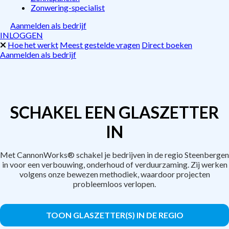
Zonwering-specialist
Aanmelden als bedrijf
INLOGGEN
Hoe het werkt
Meest gestelde vragen
Direct boeken
Aanmelden als bedrijf
SCHAKEL EEN GLASZETTER
IN
Met CannonWorks® schakel je bedrijven in de regio Steenbergen
in voor een verbouwing, onderhoud of verduurzaming. Zij werken
volgens onze bewezen methodiek, waardoor projecten
probleemloos verlopen.
TOON GLASZETTER(S) IN DE REGIO