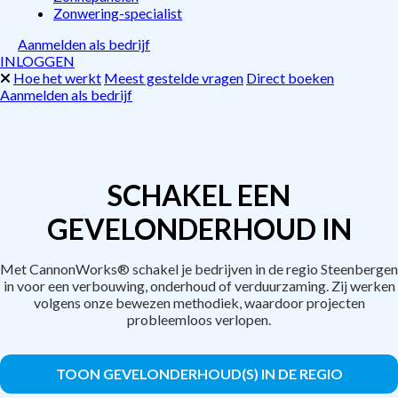
Zonwering-specialist
Aanmelden als bedrijf
INLOGGEN
Hoe het werkt
Meest gestelde vragen
Direct boeken
Aanmelden als bedrijf
SCHAKEL EEN
GEVELONDERHOUD IN
Met CannonWorks® schakel je bedrijven in de regio Steenbergen
in voor een verbouwing, onderhoud of verduurzaming. Zij werken
volgens onze bewezen methodiek, waardoor projecten
probleemloos verlopen.
TOON GEVELONDERHOUD(S) IN DE REGIO