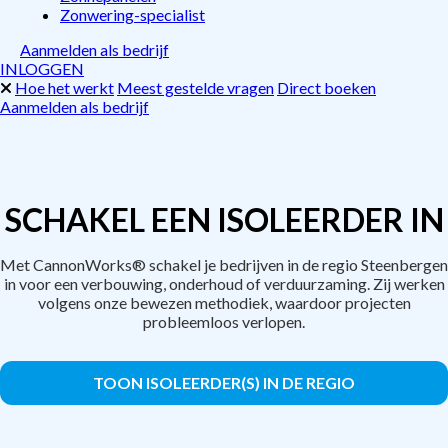
Zonwering-specialist
Aanmelden als bedrijf
INLOGGEN
Hoe het werkt
Meest gestelde vragen
Direct boeken
Aanmelden als bedrijf
SCHAKEL EEN ISOLEERDER IN
Met CannonWorks® schakel je bedrijven in de regio Steenbergen
in voor een verbouwing, onderhoud of verduurzaming. Zij werken
volgens onze bewezen methodiek, waardoor projecten
probleemloos verlopen.
TOON ISOLEERDER(S) IN DE REGIO