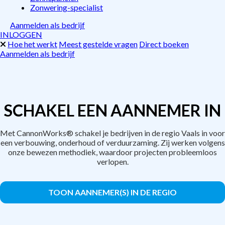
Zonwering-specialist
Aanmelden als bedrijf
INLOGGEN
Hoe het werkt
Meest gestelde vragen
Direct boeken
Aanmelden als bedrijf
SCHAKEL EEN AANNEMER IN
Met CannonWorks® schakel je bedrijven in de regio Vaals in voor
een verbouwing, onderhoud of verduurzaming. Zij werken volgens
onze bewezen methodiek, waardoor projecten probleemloos
verlopen.
TOON AANNEMER(S) IN DE REGIO