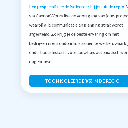
Een gespecialiseerde isoleerder bij jou uit de regio.
V
via CannonWorks live de voortgang van jouw projec
waarbij alle communicatie en planning strak wordt
afgestemd. Zo krijg je de beste ervaring om met
bedrijven in en rondom huis samen te werken, waarbi
onderhoudshistorie voor jouw huis automatisch wor
opgebouwd.
TOON ISOLEERDER(S) IN DE REGIO