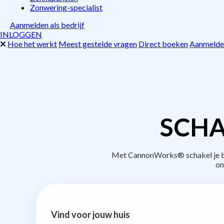
Zonwering-specialist
Aanmelden als bedrijf
INLOGGEN
Hoe het werkt
Meest gestelde vragen
Direct boeken
Aanmelden
SCHA
Met CannonWorks® schakel je bed
on
Vind voor jouw huis