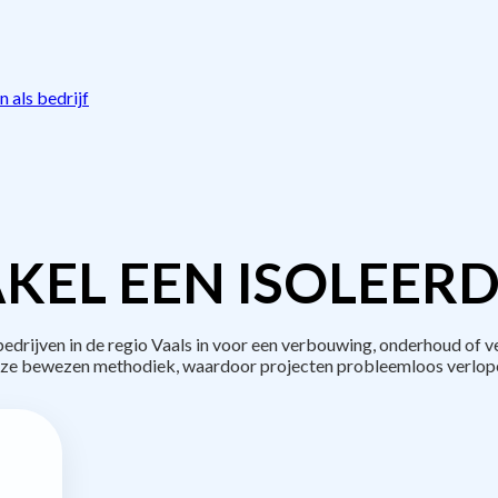
 als bedrijf
KEL EEN ISOLEERD
rijven in de regio Vaals in voor een verbouwing, onderhoud of v
ze bewezen methodiek, waardoor projecten probleemloos verlop