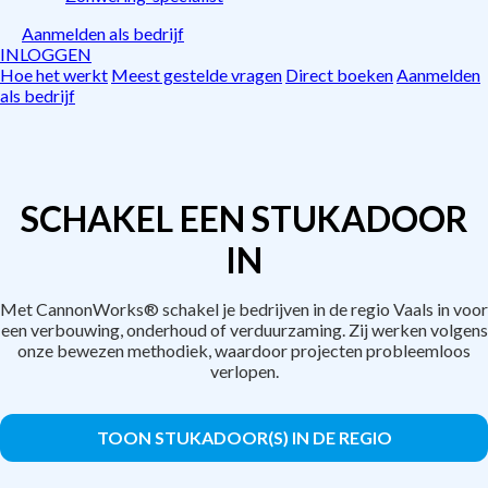
Aanmelden als bedrijf
INLOGGEN
Hoe het werkt
Meest gestelde vragen
Direct boeken
Aanmelden
als bedrijf
SCHAKEL EEN STUKADOOR
IN
Met CannonWorks® schakel je bedrijven in de regio Vaals in voor
een verbouwing, onderhoud of verduurzaming. Zij werken volgens
onze bewezen methodiek, waardoor projecten probleemloos
verlopen.
TOON STUKADOOR(S) IN DE REGIO