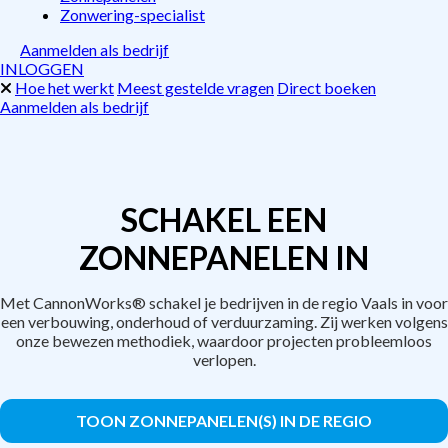
Zonwering-specialist
Aanmelden als bedrijf
INLOGGEN
Hoe het werkt
Meest gestelde vragen
Direct boeken
Aanmelden als bedrijf
SCHAKEL EEN
ZONNEPANELEN IN
Met CannonWorks® schakel je bedrijven in de regio Vaals in voor
een verbouwing, onderhoud of verduurzaming. Zij werken volgens
onze bewezen methodiek, waardoor projecten probleemloos
verlopen.
TOON ZONNEPANELEN(S) IN DE REGIO